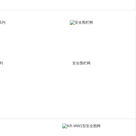
列
安全围栏网