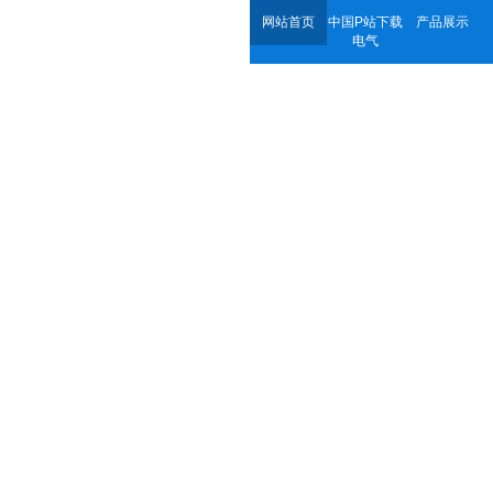
网站首页
中国P站下载
产品展示
电气