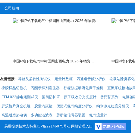
公司新闻
中国P站下载电气中标国网山西电力 2026 年物资框架竞争性谈判采购
友情链接:
导丝头柔软性测试仪
定量计数框
四通道音频分析仪
垃圾站除臭雾化
橡胶样品切割机
丙酮示踪剂发生器
柠檬酸振动流化床干燥机
直流系统接地故
EFM 022静电场测试仪
圆筒防护罩
原子吸收分光光度计
番泻苷系列
电脑碳
罗茨旋片真空机组
胶囊内窥镜
便捷式氢气纯度分析仪
纳米激光粒度分析仪
高温耐磨热电偶
多功能谐波表
剪断销信号器装置
氮气流量计
易展提供技术支持
冀ICP备22146075号-1
网站管理入口