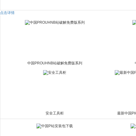
点击详情
中国PROUHNB站破解免费版系列
安全工具柜
最新中国P