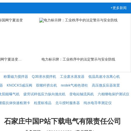
+更多新闻
喜讯｜石家庄中国P站下载电气中标国网宁夏送变电 2026 新增物资采购
电力标示牌：工业秩序中的法定警示与安全防线
称重磁力搅拌器
QJB潜水搅拌机
工业废水蒸发器
低温高速冷冻离心机
器
KNOCKS减压阀
双螺杆挤出机
restek气相色谱柱
高压微反应器装置
太阳能曝气机
疲劳试样低应力纵向抛光机
变电站轴流风机
六相继电保护测试仪
猪瘟抗体快速检测卡
粒度标准品
北斗授时服务器
纯水电导率测定仪
石家庄中国P站下载电气有限责任公司