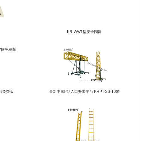
KR-WW1型安全围网​
解免费版
最新中国P站入口升降平台 KRPT-SS-10米