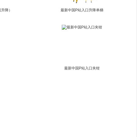
面升降）
最新中国P站入口升降单梯
最新中国P站入口夹钳